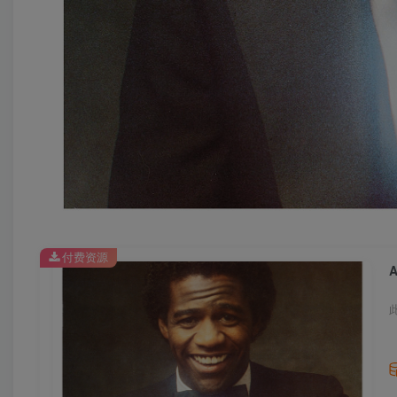
付费资源
A