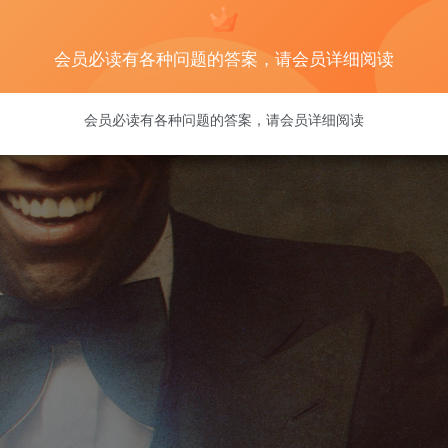
会员必读有各种问题的答案，请会员详细阅读
会员必读有各种问题的答案，请会员详细阅读