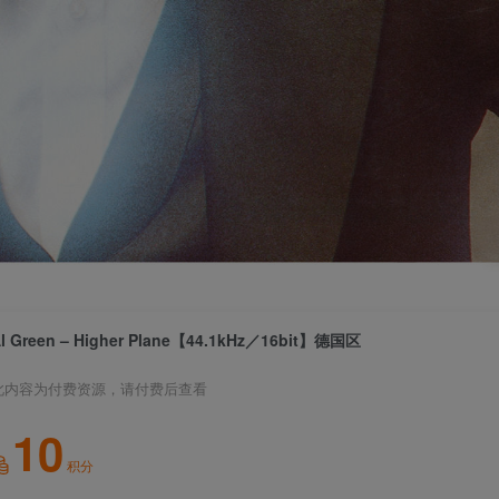
l Green – Higher Plane【44.1kHz／16bit】德国区
此内容为付费资源，请付费后查看
10
积分