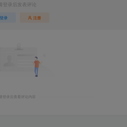
请登录后发表评论
登录
注册
请登录后查看评论内容