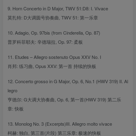
9. Horn Concerto in D Major, TWV 51:D8: I. Vivace
莫扎特: D大调圆号协奏曲, TWV 51: 第一乐章
10. Adagio, Op. 97bis (from Cinderella, Op. 87)
普罗科菲耶夫: 辛德瑞拉, Op. 97: 柔板
11. Etudes – Allegro sostenuto Opus XXV No. I
肖邦: 练习曲, Opus XXV: 第一首 持续的快板
12. Concerto grosso in G Major, Op. 6, No.1 (HWV 319) II. Al
legro
亨德尔: G大调大协奏曲, Op. 6, 第一首(HWV 319) 第二乐
章: 快板
13. Monolog No. 3 (Excerpts)III. Allegro molto vivace
柯赫: 独白, 第三首(片段) 第三乐章: 极速的快板