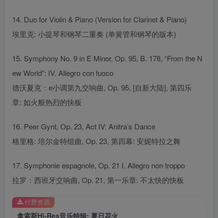
14. Duo for Violin & Piano (Version for Clarinet & Piano)
埃里克: 小提琴和钢琴二重奏 (单簧管和钢琴的版本)
15. Symphony No. 9 in E Minor, Op. 95, B. 178, “From the N
ew World”: IV. Allegro con fuoco
德沃夏克：e小调第九交响曲, Op. 95, [自新大陆], 第四乐
章: 如火般热烈的快板
16. Peer Gynt, Op. 23, Act IV: Anitra’s Dance
格里格: 培尔金特组曲, Op. 23, 第四幕: 安妮特拉之舞
17. Symphonie espagnole, Op. 21 I. Allegro non troppo
拉罗：西班牙交响曲, Op. 21, 第一乐章: 不太快的快板
付费资源
拿索斯Hi-Res音乐特辑: 夏日花火