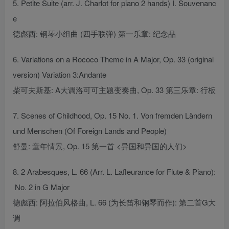
5. Petite Suite (arr. J. Charlot for piano 2 hands) I. Souvenanc
e
德彪西: 钢琴小组曲 (四手联弹) 第一乐章: 纪念品
6. Variations on a Rococo Theme in A Major, Op. 33 (original
version) Variation 3:Andante
柴可夫斯基: A大调洛可可主题变奏曲, Op. 33 第三乐章: 行板
7. Scenes of Childhood, Op. 15 No. 1. Von fremden Ländern
und Menschen (Of Foreign Lands and People)
舒曼: 童年情景, Op. 15 第一首 <异国和异国的人们>
8. 2 Arabesques, L. 66 (Arr. L. Lafleurance for Flute & Piano):
No. 2 in G Major
德彪西: 阿拉伯风格曲, L. 66 (为长笛和钢琴而作): 第二首G大
调