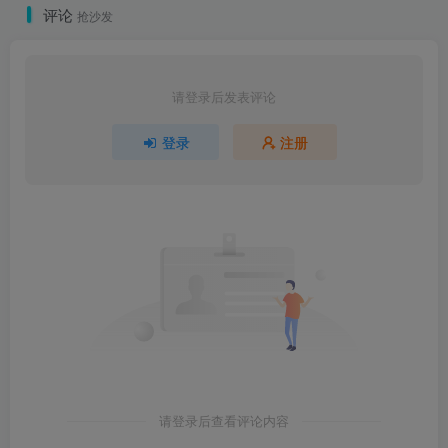
评论
抢沙发
请登录后发表评论
登录
注册
请登录后查看评论内容