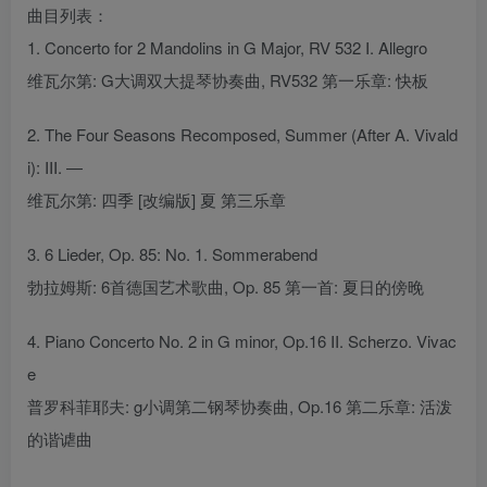
曲目列表：
1. Concerto for 2 Mandolins in G Major, RV 532 I. Allegro
维瓦尔第: G大调双大提琴协奏曲, RV532 第一乐章: 快板
2. The Four Seasons Recomposed, Summer (After A. Vivald
i): III. —
维瓦尔第: 四季 [改编版] 夏 第三乐章
3. 6 Lieder, Op. 85: No. 1. Sommerabend
勃拉姆斯: 6首德国艺术歌曲, Op. 85 第一首: 夏日的傍晚
4. Piano Concerto No. 2 in G minor, Op.16 II. Scherzo. Vivac
e
普罗科菲耶夫: g小调第二钢琴协奏曲, Op.16 第二乐章: 活泼
的谐谑曲